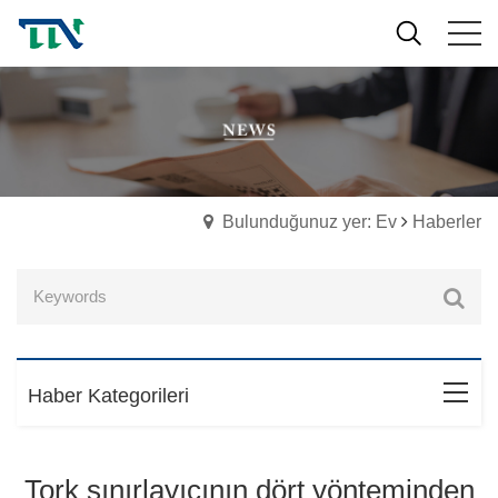
Bulunduğunuz yer: Ev
Haberler
Haber Kategorileri
Tork sınırlayıcının dört yönteminden