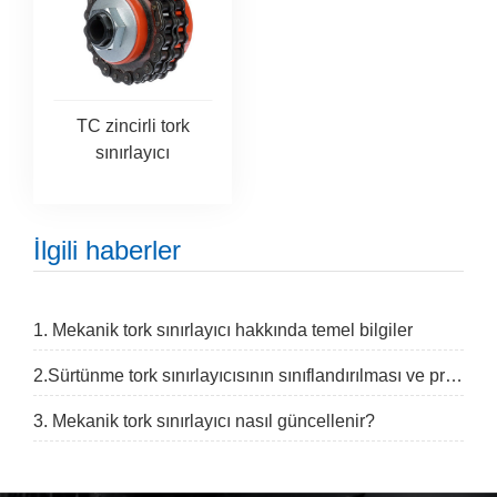
TC zincirli tork
sınırlayıcı
İlgili haberler
1. Mekanik tork sınırlayıcı hakkında temel bilgiler
2.Sürtünme tork sınırlayıcısının sınıflandırılması ve prensipleri
3. Mekanik tork sınırlayıcı nasıl güncellenir?