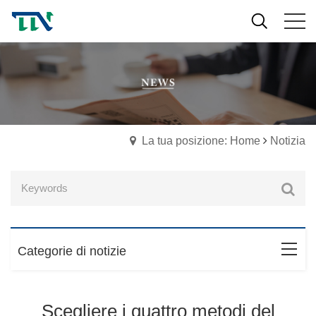
La tua posizione: Home
Notizia
Categorie di notizie
Scegliere i quattro metodi del