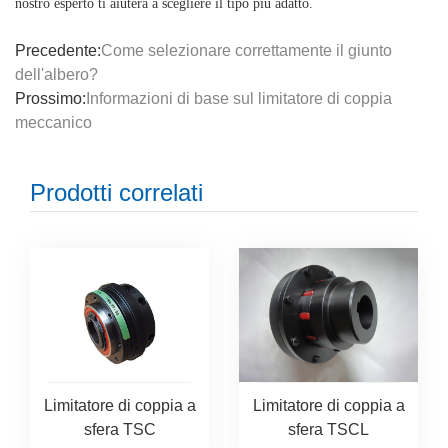
nostro esperto ti aiuterà a scegliere il tipo più adatto.
Precedente:
Come selezionare correttamente il giunto
dell'albero?
Prossimo:
Informazioni di base sul limitatore di coppia
meccanico
Prodotti correlati
Limitatore di coppia a
Limitatore di coppia a
sfera TSC
sfera TSCL