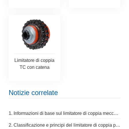
Limitatore di coppia
TC con catena
Notizie correlate
1. Informazioni di base sul limitatore di coppia meccanico
2. Classificazione e principi del limitatore di coppia per attrito