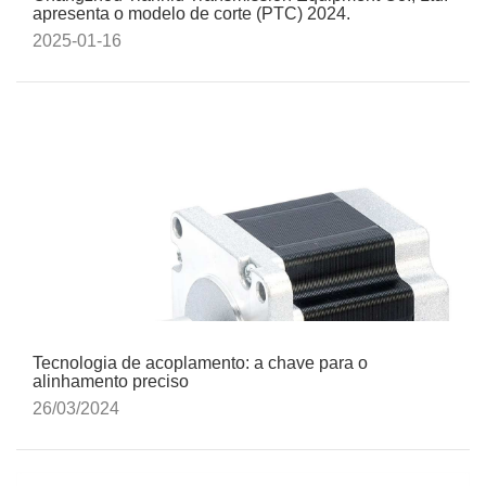
apresenta o modelo de corte (PTC) 2024.
2025-01-16
Tecnologia de acoplamento: a chave para o
alinhamento preciso
26/03/2024