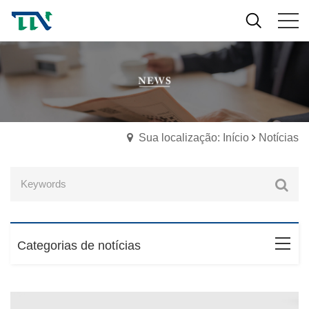
Sua localização: Início
Notícias
Categorias de notícias