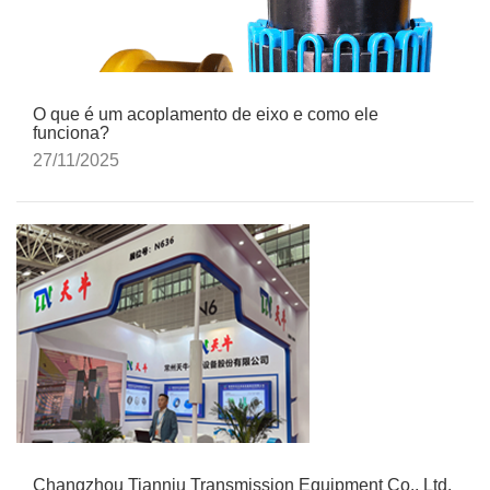
O que é um acoplamento de eixo e como ele
funciona?
27/11/2025
Changzhou Tianniu Transmission Equipment Co., Ltd.