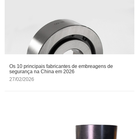
Os 10 principais fabricantes de embreagens de
segurança na China em 2026
27/02/2026