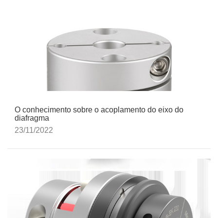
O conhecimento sobre o acoplamento do eixo do
diafragma
23/11/2022