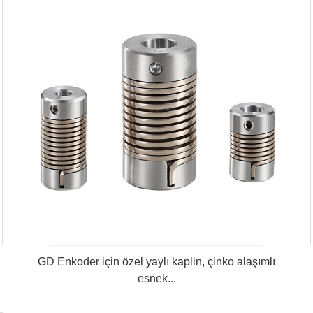
GD Enkoder için özel yaylı kaplin, çinko alaşımlı
esnek...