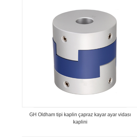
GH Oldham tipi kaplin çapraz kayar ayar vidası
kaplini