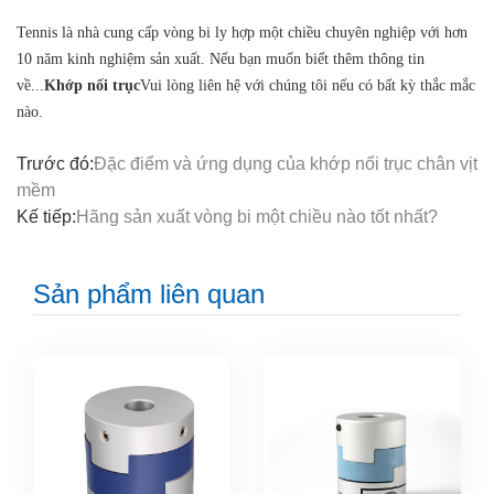
Tennis là nhà cung cấp vòng bi ly hợp một chiều chuyên nghiệp với hơn
10 năm kinh nghiệm sản xuất. Nếu bạn muốn biết thêm thông tin
về...
Khớp nối trục
Vui lòng liên hệ với chúng tôi nếu có bất kỳ thắc mắc
nào.
Trước đó:
Đặc điểm và ứng dụng của khớp nối trục chân vịt
mềm
Kế tiếp:
Hãng sản xuất vòng bi một chiều nào tốt nhất?
Sản phẩm liên quan