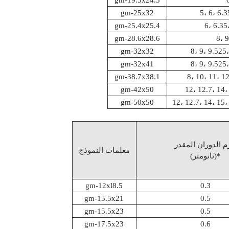
gm-25x32
5، 6، 6.3
gm-25.4x25.4
6، 6.35
gm-28.6x28.6
8، 9
gm-32x32
8، 9، 9.525،
gm-32x41
8، 9، 9.525،
gm-38.7x38.1
8، 10، 11، 12
gm-42x50
12، 12.7، 14،
gm-50x50
12، 12.7، 14، 15،
 الدوران المقدر
معلمات النموذج
(نانومتر)*
gm-12xl8.5
0.3
gm-15.5x21
0.5
gm-15.5x23
0.5
gm-17.5x23
0.6