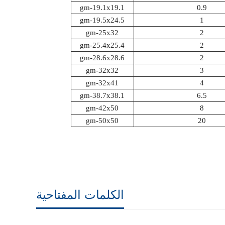
gm-19.1x19.1
0.9
gm-19.5x24.5
1
gm-25x32
2
gm-25.4x25.4
2
gm-28.6x28.6
2
gm-32x32
3
gm-32x41
4
gm-38.7x38.1
6.5
gm-42x50
8
gm-50x50
20
الكلمات المفتاحية