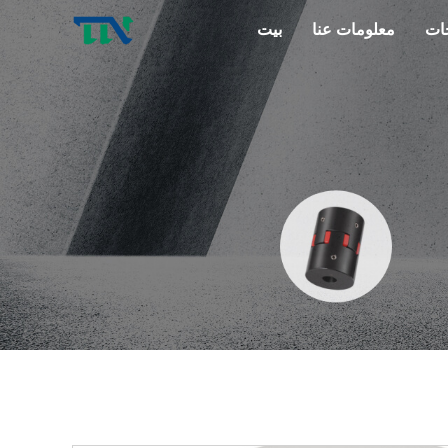
ات
معلومات عنا
بيت