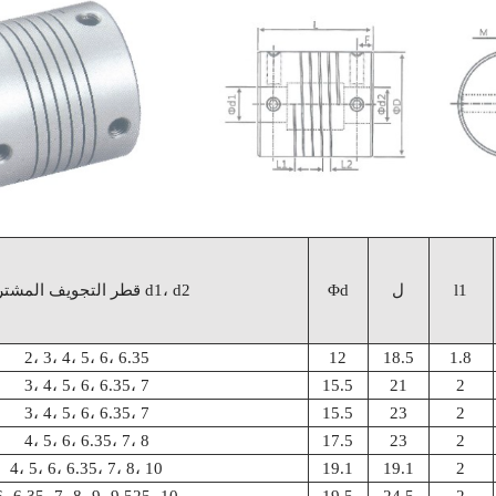
l1
ل
Φd
قطر التجويف المشترك d1، d2
2، 3، 4، 5، 6، 6.35
12
18.5
1.8
3، 4، 5، 6، 6.35، 7
15.5
21
2
3، 4، 5، 6، 6.35، 7
15.5
23
2
4، 5، 6، 6.35، 7، 8
17.5
23
2
4، 5، 6، 6.35، 7، 8، 10
19.1
19.1
2
6، 6.35، 7، 8، 9، 9.525، 10
19.5
24.5
2