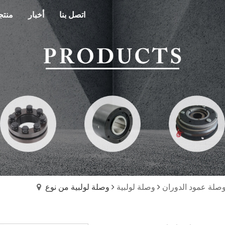
اتصل بنا
أخبار
منتج
صلة عمود الدوران
وصلة لولبية