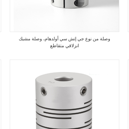
وصلة من نوع جي إتش سي أولدهام، وصلة مشبك
انزلاقي متقاطع