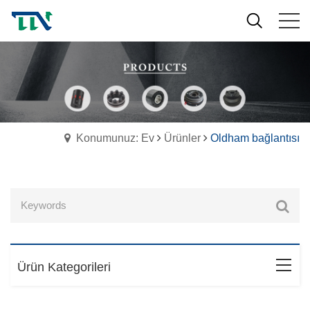
Konumunuz: Ev
Ürünler
Oldham bağlantısı
Ürün Kategorileri