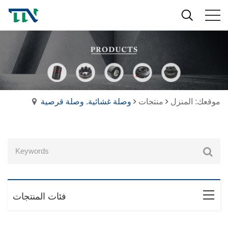
موقعك: المنزل
منتجات
وصلة غشائية. وصلة قرصية
فئات المنتجات