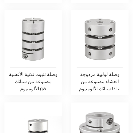
المطلية بالذهب
وصلة لولبية مزدوجة
وصلة تثبيت ثلاثية الأغشية
الغشاء مصنوعة من
مصنوعة من سبائك
سبائك الألومنيوم GLJ
الألومنيوم gw