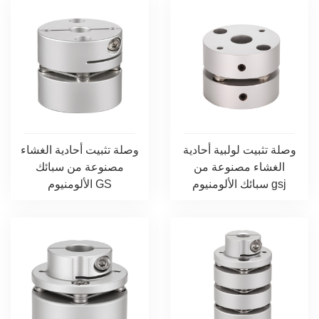
وصلة تثبيت لولبية أحادية
وصلة تثبيت أحادية الغشاء
الغشاء مصنوعة من
مصنوعة من سبائك
سبائك الألومنيوم gsj
الألومنيوم GS