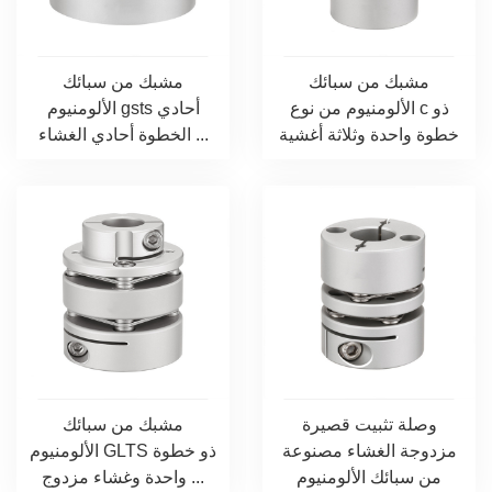
مشبك من سبائك
مشبك من سبائك
الألومنيوم من نوع c ذو
الألومنيوم gsts أحادي
خطوة واحدة وثلاثة أغشية
الخطوة أحادي الغشاء ...
من نوع gwts...
وصلة تثبيت قصيرة
مشبك من سبائك
مزدوجة الغشاء مصنوعة
الألومنيوم GLTS ذو خطوة
من سبائك الألومنيوم
واحدة وغشاء مزدوج ...