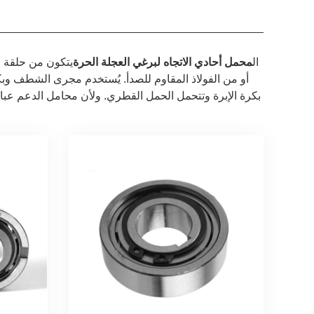
ال
محمل أحادي الاتجاه لبرغي العجلة الحرة
يتكون من حلقة خ
أو من الفولاذ المقاوم للصدأ. يُستخدم مجرى الشطف وبك
بكرة الإبرة وتتحمل الحمل القطري. ولأن محامل الدعم عبا