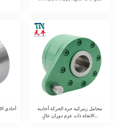
محامل زنبركية حرة الحركة أحادية
الاتجاه ذات عزم دوران عالٍ...