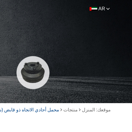
AR
موقعك: المنزل
منتجات
محمل أحادي الاتجاه ذو قابض (