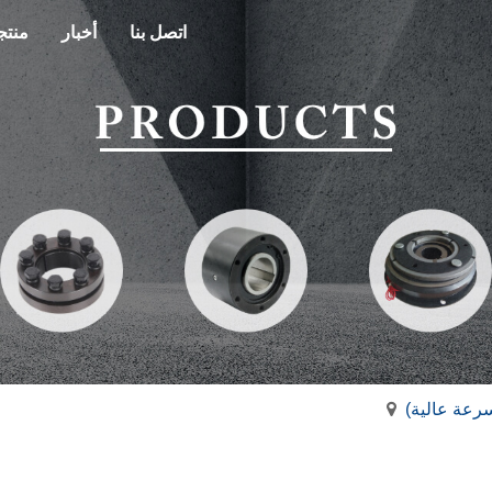
اتصل بنا
أخبار
منتج
سرعة عالية)