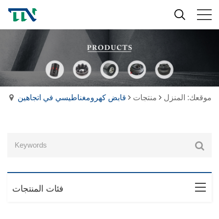
موقعك: المنزل
منتجات
قابض كهرومغناطيسي في اتجاهين
فئات المنتجات