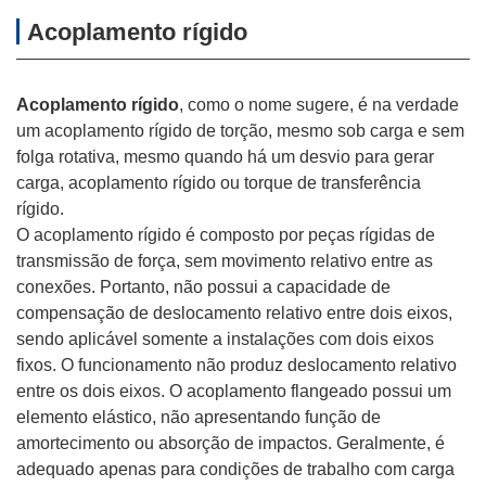
Acoplamento rígido
Acoplamento rígido
, como o nome sugere, é na verdade
um acoplamento rígido de torção, mesmo sob carga e sem
folga rotativa, mesmo quando há um desvio para gerar
carga, acoplamento rígido ou torque de transferência
rígido.
O acoplamento rígido é composto por peças rígidas de
transmissão de força, sem movimento relativo entre as
conexões. Portanto, não possui a capacidade de
compensação de deslocamento relativo entre dois eixos,
sendo aplicável somente a instalações com dois eixos
fixos. O funcionamento não produz deslocamento relativo
entre os dois eixos. O acoplamento flangeado possui um
elemento elástico, não apresentando função de
amortecimento ou absorção de impactos. Geralmente, é
adequado apenas para condições de trabalho com carga