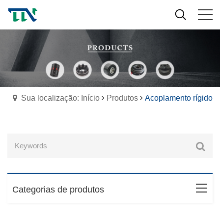
Sua localização: Início
Produtos
Acoplamento rígido
Categorias de produtos