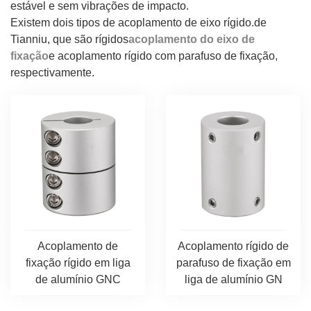
estável e sem vibrações de impacto.
Existem dois tipos de acoplamento de eixo rígido.
de
Tianniu, que são rígidos
acoplamento do eixo de
fixação
e acoplamento rígido com parafuso de fixação,
respectivamente.
Acoplamento de
Acoplamento rígido de
fixação rígido em liga
parafuso de fixação em
de alumínio GNC
liga de alumínio GN