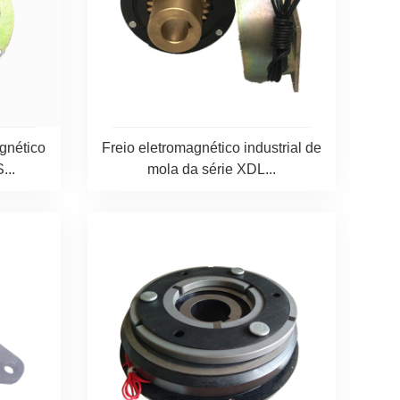
gnético
Freio eletromagnético industrial de
...
mola da série XDL...